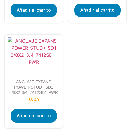
Añadir al carrito
Añadir al carrito
ANCLAJE EXPANS
POWER-STUD+ SD1
3/8X2-3/4, 7412SD1-PWR
$
8.40
Añadir al carrito