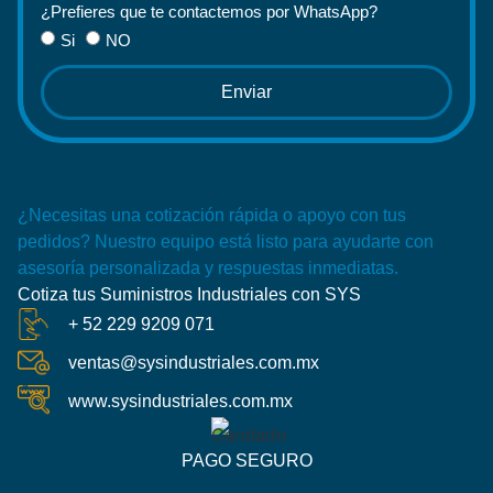
¿Prefieres que te contactemos por WhatsApp?
Si
NO
Enviar
¿Necesitas una cotización rápida o apoyo con tus
pedidos? Nuestro equipo está listo para ayudarte con
asesoría personalizada y respuestas inmediatas.
Cotiza tus Suministros Industriales con SYS
+ 52 229 9209 071
ventas@sysindustriales.com.mx
www.sysindustriales.com.mx
PAGO SEGURO