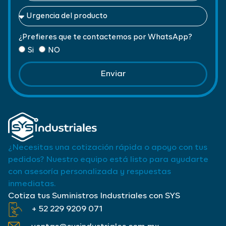
¿Prefieres que te contactemos por WhatsApp?
Si
NO
Enviar
¿Necesitas una cotización rápida o apoyo con tus
pedidos? Nuestro equipo está listo para ayudarte
con asesoría personalizada y respuestas
inmediatas.
Cotiza tus Suministros Industriales con SYS
+ 52 229 9209 071