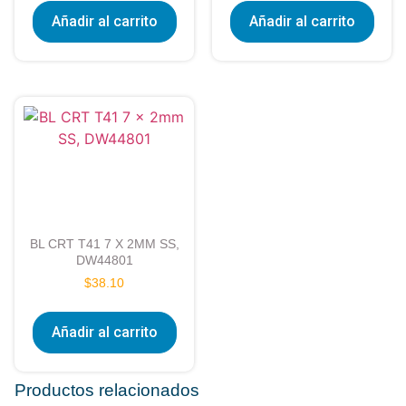
Añadir al carrito
Añadir al carrito
BL CRT T41 7 X 2MM SS,
DW44801
$
38.10
Añadir al carrito
Productos relacionados