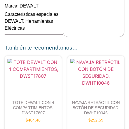
Marca:
DEWALT
Características especiales:
DEWALT
,
Herramientas
Eléctricas
También te recomendamos…
TOTE DEWALT CON 4
NAVAJA RETRÁCTIL CON
COMPARTIMIENTOS,
BOTÓN DE SEGURIDAD,
DWST17807
DWHT10046
$
404.48
$
252.59