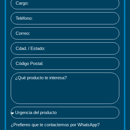
¿Prefieres que te contactemos por WhatsApp?