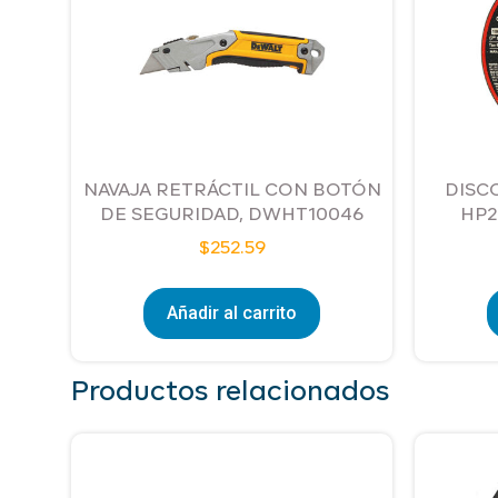
NAVAJA RETRÁCTIL CON BOTÓN
DISC
DE SEGURIDAD, DWHT10046
HP2
$
252.59
Añadir al carrito
Productos relacionados