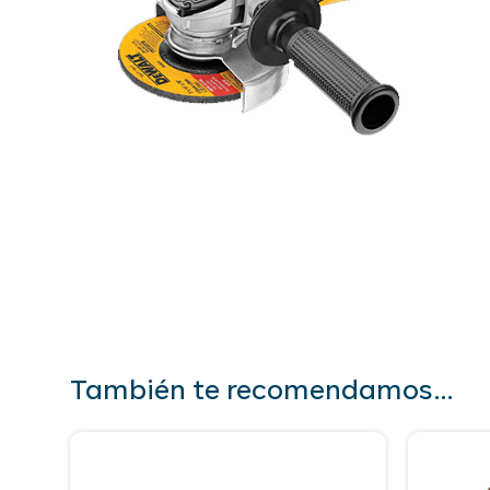
También te recomendamos…