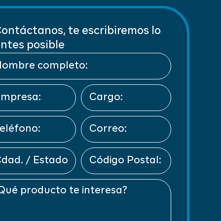
ontáctanos, te escribiremos lo
ntes posible