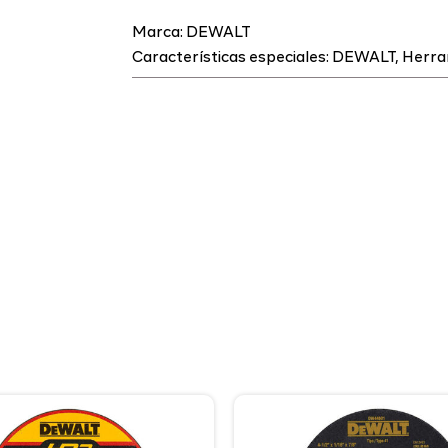
Marca:
DEWALT
Características especiales:
DEWALT
,
Herra