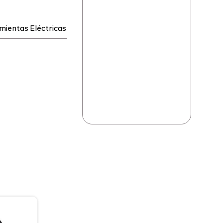
mientas Eléctricas