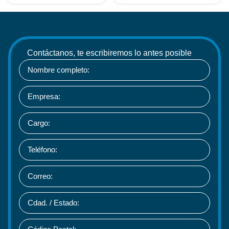
Contáctanos, te escribiremos lo antes posible