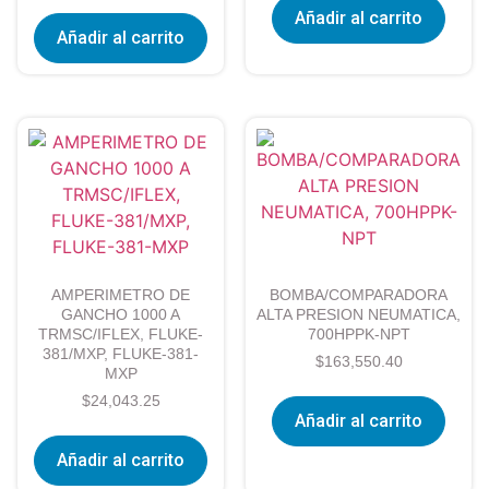
Añadir al carrito
Añadir al carrito
AMPERIMETRO DE
BOMBA/COMPARADORA
GANCHO 1000 A
ALTA PRESION NEUMATICA,
TRMSC/IFLEX, FLUKE-
700HPPK-NPT
381/MXP, FLUKE-381-
$
163,550.40
MXP
$
24,043.25
Añadir al carrito
Añadir al carrito