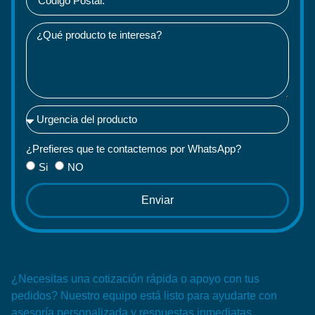
¿Prefieres que te contactemos por WhatsApp?
Si
NO
Enviar
¿Necesitas una cotización rápida o apoyo con tus
pedidos? Nuestro equipo está listo para ayudarte con
asesoría personalizada y respuestas inmediatas.