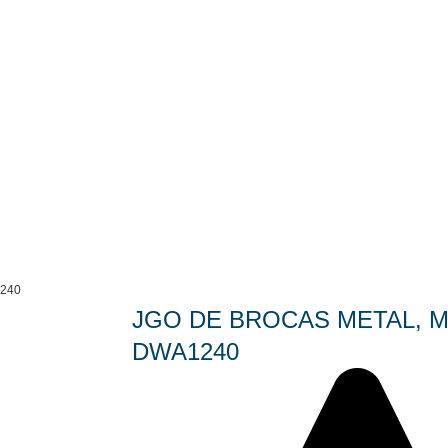
240
JGO DE BROCAS METAL, 
DWA1240