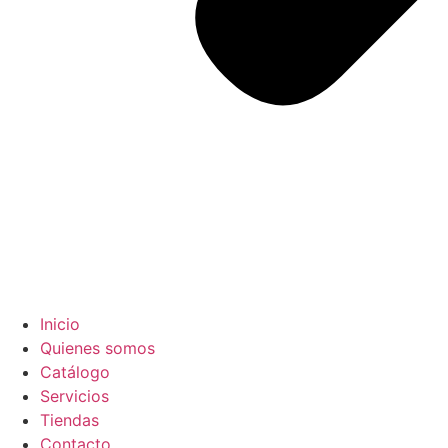
Inicio
Quienes somos
Catálogo
Servicios
Tiendas
Contacto