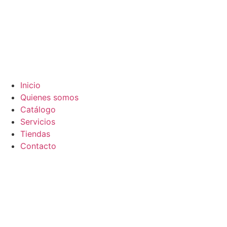
Inicio
Quienes somos
Catálogo
Servicios
Tiendas
Contacto