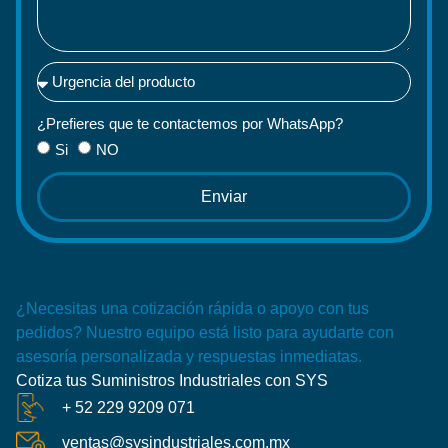
¿Prefieres que te contactemos por WhatsApp?
Si
NO
Enviar
¿Necesitas una cotización rápida o apoyo con tus
pedidos? Nuestro equipo está listo para ayudarte con
asesoría personalizada y respuestas inmediatas.
Cotiza tus Suministros Industriales con SYS
+ 52 229 9209 071
ventas@sysindustriales.com.mx