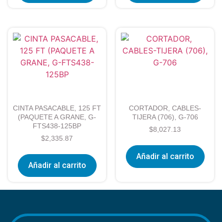
CINTA PASACABLE, 125 FT
CORTADOR, CABLES-
(PAQUETE A GRANE, G-
TIJERA (706), G-706
FTS438-125BP
$
8,027.13
$
2,335.87
Añadir al carrito
Añadir al carrito