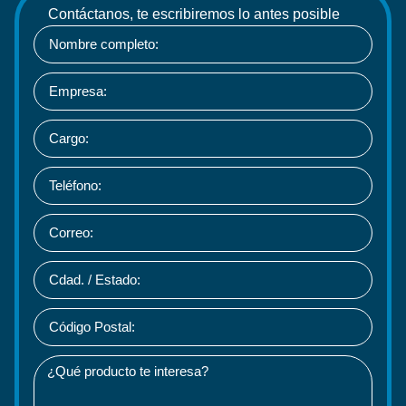
Contáctanos, te escribiremos lo antes posible