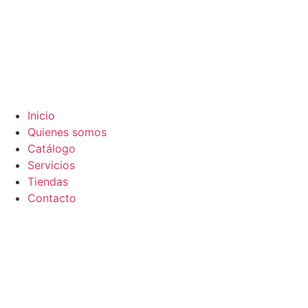
Inicio
Quienes somos
Catálogo
Servicios
Tiendas
Contacto