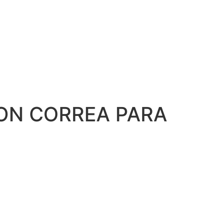
ON CORREA PARA