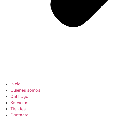
Inicio
Quienes somos
Catálogo
Servicios
Tiendas
Contacto