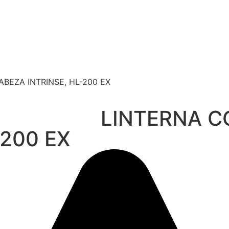
BEZA INTRINSE, HL-200 EX
LINTERNA C
-200 EX