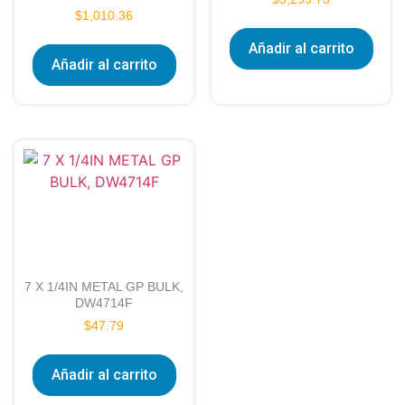
$
1,010.36
Añadir al carrito
Añadir al carrito
7 X 1/4IN METAL GP BULK,
DW4714F
$
47.79
Añadir al carrito