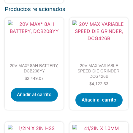
Productos relacionados
20V MAX* 8AH BATTERY,
20V MAX VARIABLE
DCB208YY
SPEED DIE GRINDER,
DCG426B
$
2,449.07
$
4,122.53
Añadir al carrito
Añadir al carrito