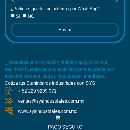
¿Prefieres que te contactemos por WhatsApp?
Si
NO
Enviar
¿Necesitas una cotización rápida o apoyo con tus
pedidos? Nuestro equipo está listo para ayudarte con
asesoría personalizada y respuestas inmediatas.
Cotiza tus Suministros Industriales con SYS
+ 52 229 9209 071
ventas@sysindustriales.com.mx
www.sysindustriales.com.mx
PAGO SEGURO