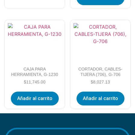
CAJA PARA
CORTADOR, CABLES-
HERRAMIENTA, G-1230
TIJERA (706), G-706
$
11,745.00
$
8,027.13
Añadir al carrito
Añadir al carrito