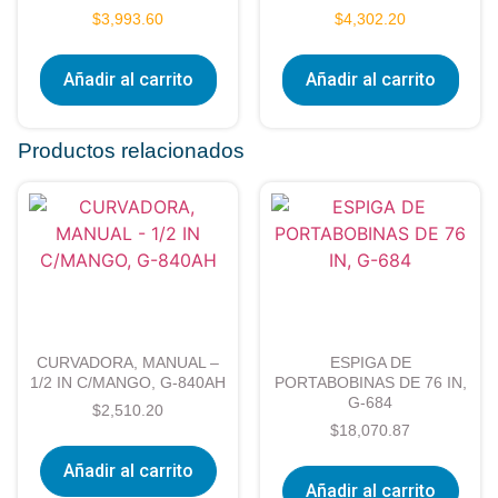
$
3,993.60
$
4,302.20
Añadir al carrito
Añadir al carrito
Productos relacionados
CURVADORA, MANUAL –
ESPIGA DE
1/2 IN C/MANGO, G-840AH
PORTABOBINAS DE 76 IN,
G-684
$
2,510.20
$
18,070.87
Añadir al carrito
Añadir al carrito