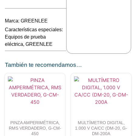
Marca:
GREENLEE
Características especiales:
Equipos de prueba
eléctrica
,
GREENLEE
También te recomendamos…
PINZA AMPERIMÉTRICA,
MULTÍMETRO DIGITAL,
RMS VERDADERO, G-CM-
1.000 V CA/CC (DM-20, G-
450
DM-200A