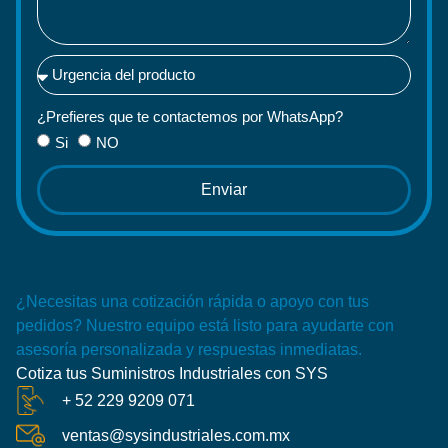
¿Prefieres que te contactemos por WhatsApp?
Si
NO
Enviar
¿Necesitas una cotización rápida o apoyo con tus
pedidos? Nuestro equipo está listo para ayudarte con
asesoría personalizada y respuestas inmediatas.
Cotiza tus Suministros Industriales con SYS
+ 52 229 9209 071
ventas@sysindustriales.com.mx