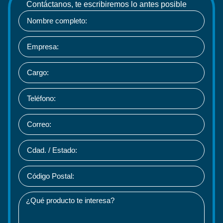
Contáctanos, te escribiremos lo antes posible