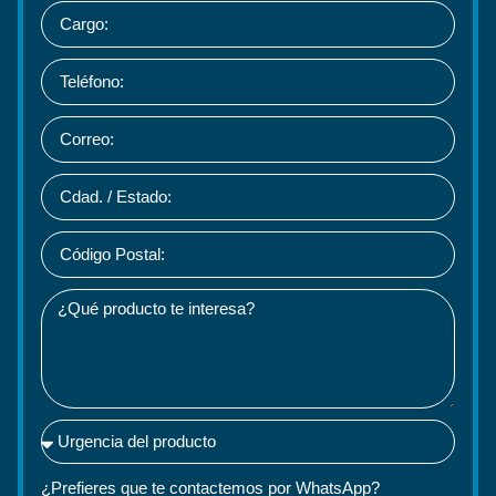
¿Prefieres que te contactemos por WhatsApp?