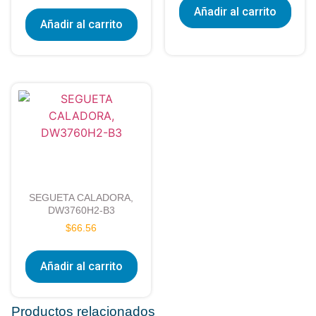
Añadir al carrito
Añadir al carrito
SEGUETA CALADORA,
DW3760H2-B3
$
66.56
Añadir al carrito
Productos relacionados