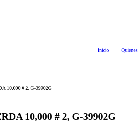
Inicio
Quienes
10,000 # 2, G-39902G
A 10,000 # 2, G-39902G