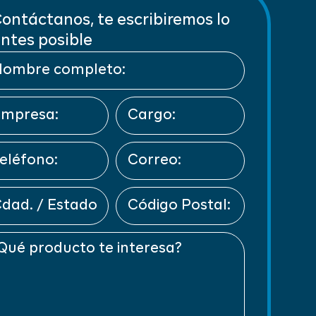
ontáctanos, te escribiremos lo
ntes posible