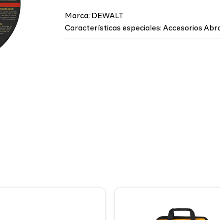
Marca:
DEWALT
Características especiales:
Accesorios Abr