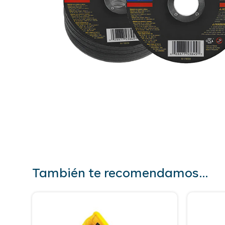
También te recomendamos…