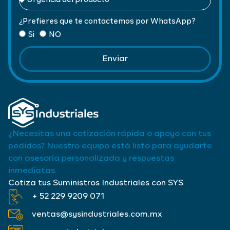
¿Prefieres que te contactemos por WhatsApp?
Si
NO
Enviar
¿Necesitas una cotización rápida o apoyo con tus
pedidos? Nuestro equipo está listo para ayudarte
con asesoría personalizada y respuestas
inmediatas.
Cotiza tus Suministros Industriales con SYS
+ 52 229 9209 071
ventas@sysindustriales.com.mx