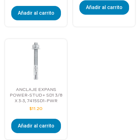
Añadir al carrito
Añadir al carrito
ANCLAJE EXPANS
POWER-STUD+ SD1 3/8
X 3-3, 7415SD1-PWR
$
11.20
Añadir al carrito