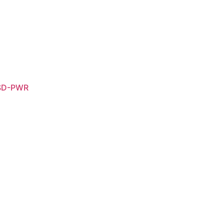
SD-PWR