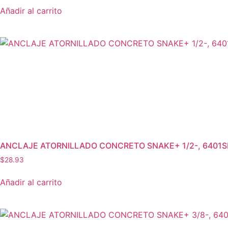
Añadir al carrito
ANCLAJE ATORNILLADO CONCRETO SNAKE+ 1/2-, 6401
$
28.93
Añadir al carrito