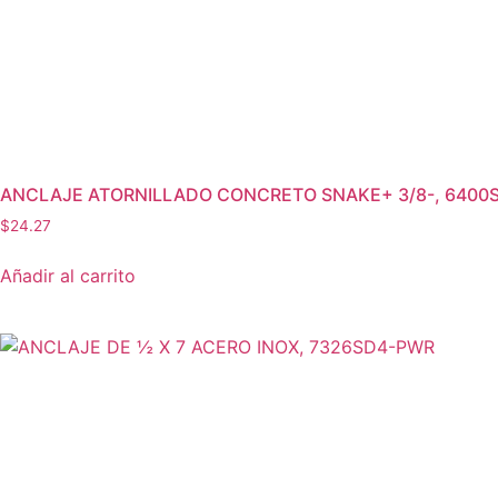
ANCLAJE ATORNILLADO CONCRETO SNAKE+ 3/8-, 6400
$
24.27
Añadir al carrito