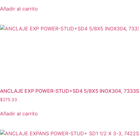
Añadir al carrito
ANCLAJE EXP POWER-STUD+SD4 5/8X5 INOX304, 7333
$
275.33
Añadir al carrito