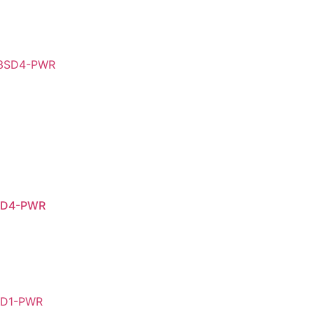
SD4-PWR