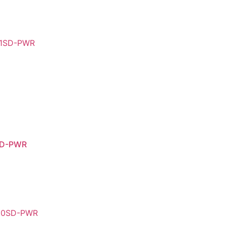
SD-PWR