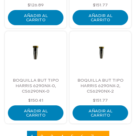
$
126.89
$
151.77
AÑADIR AL
AÑADIR AL
CARRITO
CARRITO
BOQUILLA BUT TIPO
BOQUILLA BUT TIPO
HARRIS 6290NX-0,
HARRIS 6290NX-2,
CS6290NX-0
CS6290NX-2
$
150.41
$
151.77
AÑADIR AL
AÑADIR AL
CARRITO
CARRITO