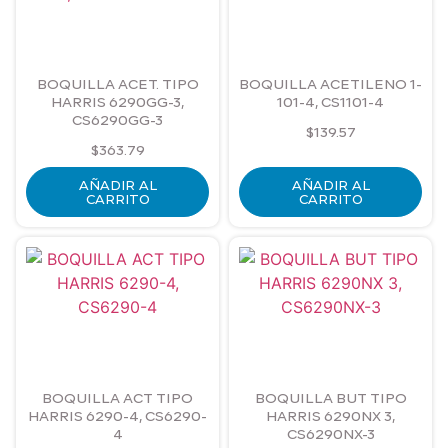
BOQUILLA ACET. TIPO
BOQUILLA ACETILENO 1-
HARRIS 6290GG-3,
101-4, CS1101-4
CS6290GG-3
$
139.57
$
363.79
AÑADIR AL
AÑADIR AL
CARRITO
CARRITO
BOQUILLA ACT TIPO
BOQUILLA BUT TIPO
HARRIS 6290-4, CS6290-
HARRIS 6290NX 3,
4
CS6290NX-3