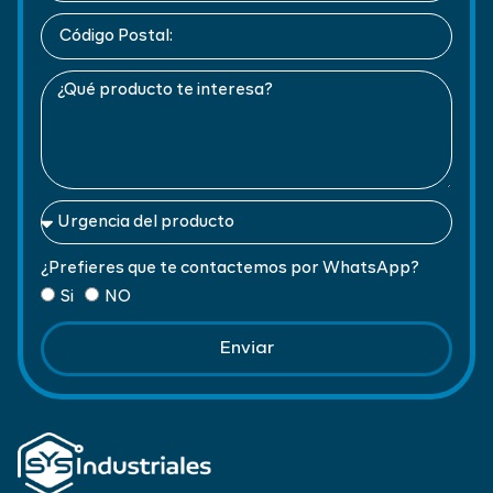
¿Prefieres que te contactemos por WhatsApp?
Si
NO
Enviar