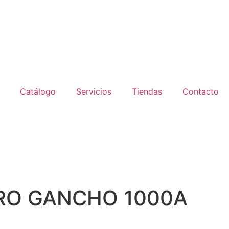
Catálogo
Servicios
Tiendas
Contacto
RO GANCHO 1000A