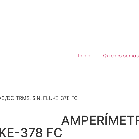
Inicio
Quienes somos
/DC TRMS, SIN, FLUKE-378 FC
AMPERÍMET
KE-378 FC