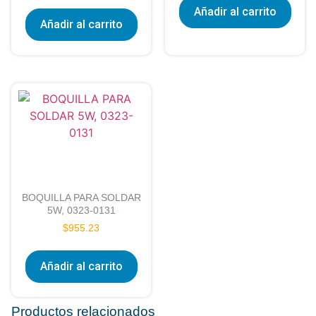
Añadir al carrito
Añadir al carrito
BOQUILLA PARA SOLDAR
5W, 0323-0131
$
955.23
Añadir al carrito
Productos relacionados