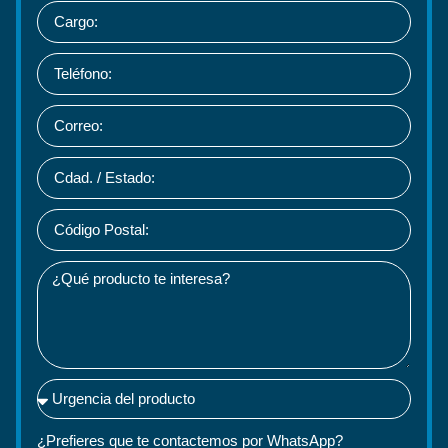
¿Prefieres que te contactemos por WhatsApp?