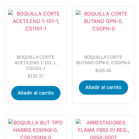
BOQUILLA CORTE
BOQUILLA CORTE
ACETILENO 1-101-1,
BUTANO GPN-0, CSGPN-0
CS1101-1
$
165.45
$
135.37
Añadir al carrito
Añadir al carrito