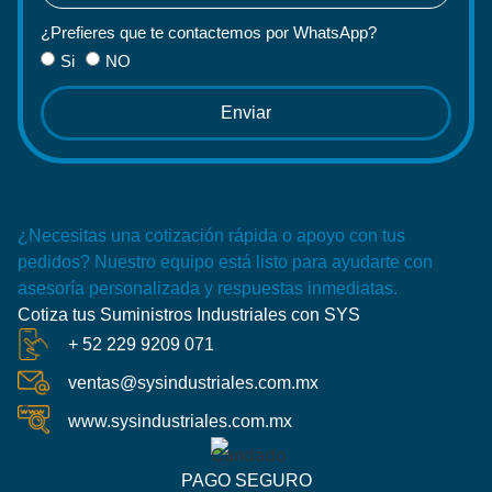
¿Prefieres que te contactemos por WhatsApp?
Si
NO
Enviar
¿Necesitas una cotización rápida o apoyo con tus
pedidos? Nuestro equipo está listo para ayudarte con
asesoría personalizada y respuestas inmediatas.
Cotiza tus Suministros Industriales con SYS
+ 52 229 9209 071
ventas@sysindustriales.com.mx
www.sysindustriales.com.mx
PAGO SEGURO