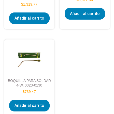
$
1,319.77
Añadir al carrito
Añadir al carrito
BOQUILLA PARA SOLDAR
4-W, 0323-0130
$
739.47
Añadir al carrito