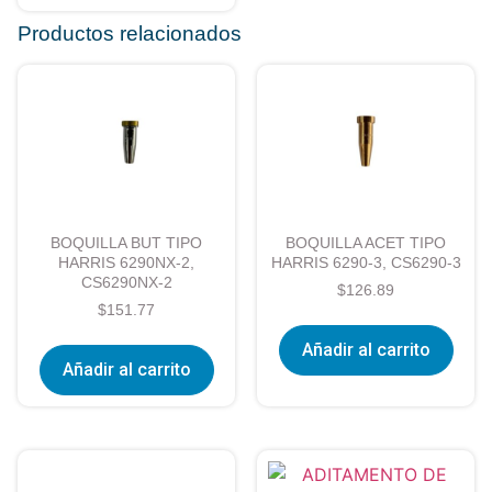
Productos relacionados
BOQUILLA BUT TIPO
BOQUILLA ACET TIPO
HARRIS 6290NX-2,
HARRIS 6290-3, CS6290-3
CS6290NX-2
$
126.89
$
151.77
Añadir al carrito
Añadir al carrito