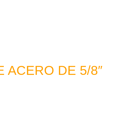
E ACERO DE 5/8″