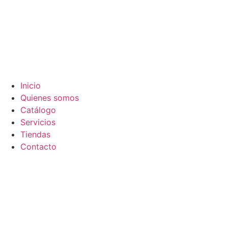
Inicio
Quienes somos
Catálogo
Servicios
Tiendas
Contacto