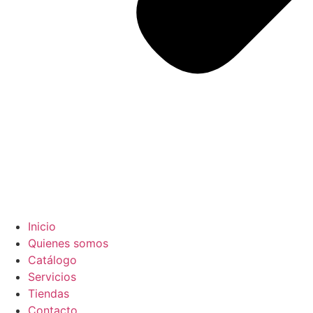
Inicio
Quienes somos
Catálogo
Servicios
Tiendas
Contacto