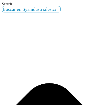
Search