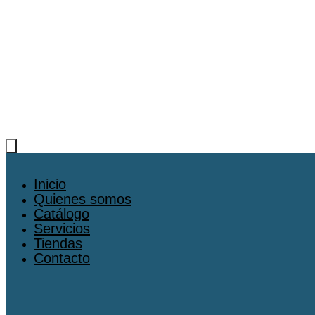
Inicio
Quienes somos
Catálogo
Servicios
Tiendas
Contacto