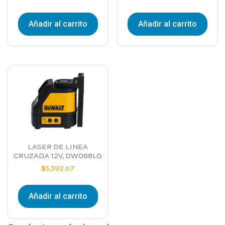
Añadir al carrito
Añadir al carrito
LASER DE LINEA
CRUZADA 12V, DW088LG
$
5,392.67
Añadir al carrito