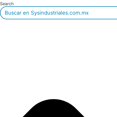
Search