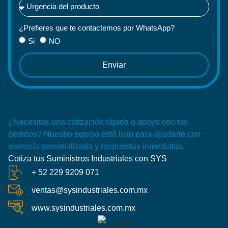
¿Prefieres que te contactemos por WhatsApp?
Si
NO
Enviar
¿Necesitas una cotización rápida o apoyo con tus
pedidos? Nuestro equipo está listo para ayudarte con
asesoría personalizada y respuestas inmediatas.
Cotiza tus Suministros Industriales con SYS
+ 52 229 9209 071
ventas@sysindustriales.com.mx
www.sysindustriales.com.mx