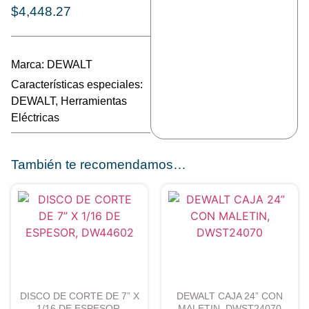
$
4,448.27
Marca:
DEWALT
Características especiales:
DEWALT
,
Herramientas
Eléctricas
También te recomendamos…
DISCO DE CORTE DE 7” X
DEWALT CAJA 24” CON
1/16 DE ESPESOR,
MALETIN, DWST24070