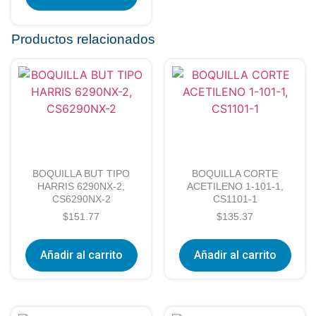
Productos relacionados
BOQUILLA BUT TIPO
BOQUILLA CORTE
HARRIS 6290NX-2,
ACETILENO 1-101-1,
CS6290NX-2
CS1101-1
$
151.77
$
135.37
Añadir al carrito
Añadir al carrito