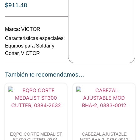
$
911.48
Marca:
VICTOR
Características especiales:
Equipos para Soldar y
Cortar
,
VICTOR
También te recomendamos…
EQPO CORTE MEDALIST
CABEZAL AJUSTABLE
ST300 CUTTER, 0384-
MOD BHA-2, 0383-0012