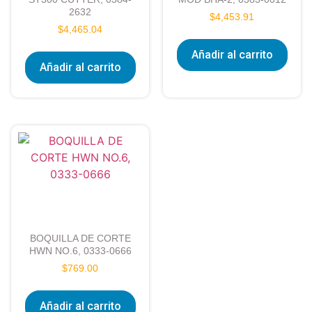
2632
$
4,453.91
$
4,465.04
Añadir al carrito
Añadir al carrito
BOQUILLA DE CORTE
HWN NO.6, 0333-0666
$
769.00
Añadir al carrito