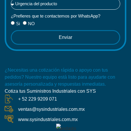
¿Prefieres que te contactemos por WhatsApp?
Si
NO
Enviar
¿Necesitas una cotización rápida o apoyo con tus
pedidos? Nuestro equipo está listo para ayudarte con
asesoría personalizada y respuestas inmediatas.
Cotiza tus Suministros Industriales con SYS
+ 52 229 9209 071
ventas@sysindustriales.com.mx
www.sysindustriales.com.mx