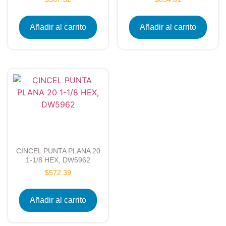
Añadir al carrito
Añadir al carrito
CINCEL PUNTA PLANA 20
1-1/8 HEX, DW5962
$
572.39
Añadir al carrito