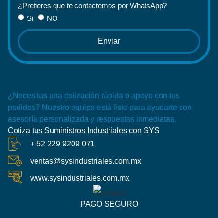
¿Prefieres que te contactemos por WhatsApp?
Si
NO
Enviar
¿Necesitas una cotización rápida o apoyo con tus
pedidos? Nuestro equipo está listo para ayudarte con
asesoría personalizada y respuestas inmediatas.
Cotiza tus Suministros Industriales con SYS
+ 52 229 9209 071
ventas@sysindustriales.com.mx
www.sysindustriales.com.mx
PAGO SEGURO