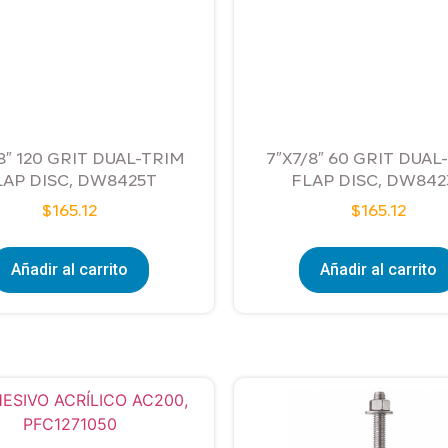
8″ 120 GRIT DUAL-TRIM
7″X7/8″ 60 GRIT DUAL
LAP DISC, DW8425T
FLAP DISC, DW842
$
165.12
$
165.12
Añadir al carrito
Añadir al carrito