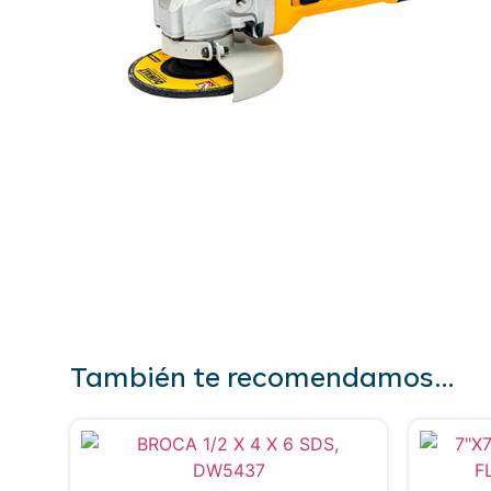
También te recomendamos…