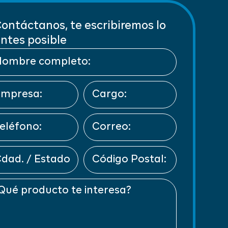
ontáctanos, te escribiremos lo
ntes posible