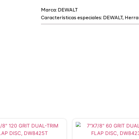
Marca:
DEWALT
Características especiales:
DEWALT
,
Herra