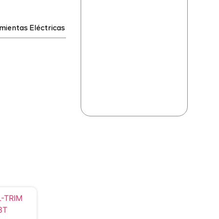
mientas Eléctricas