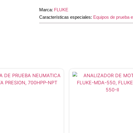
Marca:
FLUKE
Características especiales:
Equipos de prueba e