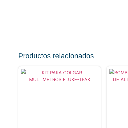
Productos relacionados