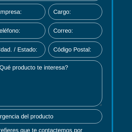
efieres que te contactemos por